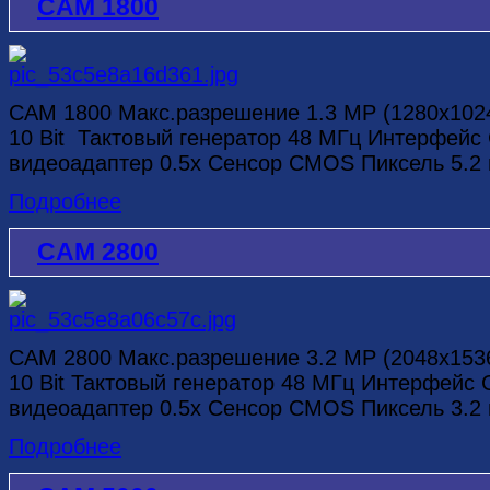
CAM 1800
CAM 1800 Макс.разрешение 1.3 МР (1280х10
10 Bit Тактовый генератор 48 МГц Интерфей
видеоадаптер 0.5х Сенсор CMOS Пиксель 5.2 м
Подробнее
CAM 2800
CAM 2800 Макс.разрешение 3.2 MP (2048х15
10 Bit Тактовый генератор 48 МГц Интерфейс
видеоадаптер 0.5х Сенсор CMOS Пиксель 3.2 м
Подробнее