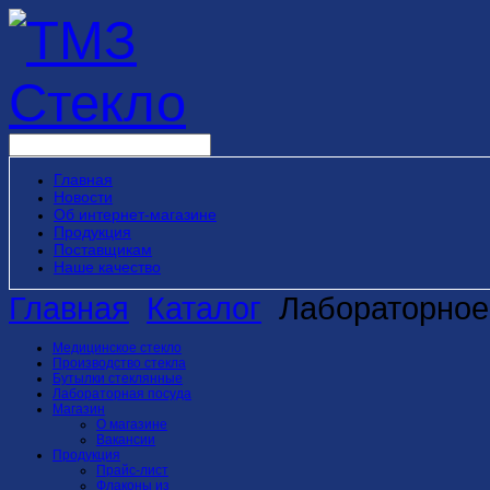
Главная
Новости
Об интернет-магазине
Продукция
Поставщикам
Наше качество
Главная
Каталог
Лабораторное
Медицинское стекло
Производство стекла
Бутылки стеклянные
Лабораторная посуда
Магазин
О магазине
Вакансии
Продукция
Прайс-лист
Флаконы из