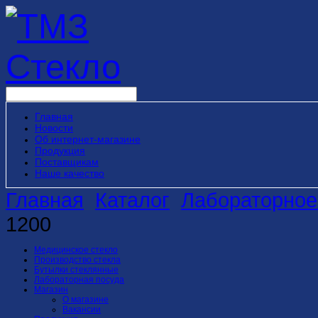
Главная
Новости
Об интернет-магазине
Продукция
Поставщикам
Наше качество
Главная
Каталог
Лабораторное
1200
Медицинское стекло
Производство стекла
Бутылки стеклянные
Лабораторная посуда
Магазин
О магазине
Вакансии