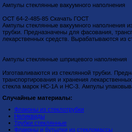
Ампулы стеклянные вакуумного наполнения
ОСТ 64-2-485-85 Скачать ГОСТ
Ампулы стеклянные вакуумного наполнения из
трубки. Предназначены для фасования, транс
лекарственных средств. Вырабатываются из с
Ампулы стеклянные шприцевого наполнения
Изготавливаются из стеклянной трубки. Пред
транспортирования и хранения лекарственных
стекла марок НС-1А и НС-3. Ампулы упаковыв
Случайные материалы:
Флаконы из стеклотрубки
Неликвиды
Трубки стеклянные
Флаконы и бутылки из стекломассы