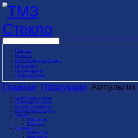
Главная
Новости
Об интернет-магазине
Продукция
Поставщикам
Наше качество
Главная
Продукция
Ампулы из 
Медицинское стекло
Производство стекла
Бутылки стеклянные
Лабораторная посуда
Магазин
О магазине
Вакансии
Продукция
Прайс-лист
Флаконы из