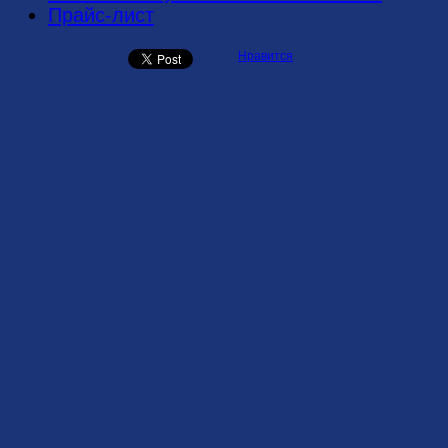
Прайс-лист
Нравится