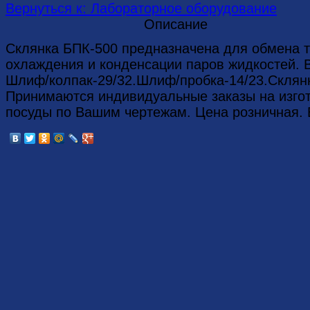
Вернуться к: Лабораторное оборудование
Описание
Склянка БПК-500 предназначена для обмена т
охлаждения и конденсации паров жидкостей. 
Шлиф/колпак-29/32.Шлиф/пробка-14/23.Склянк
Принимаются индивидуальные заказы на изго
посуды по Вашим чертежам. Цена розничная.