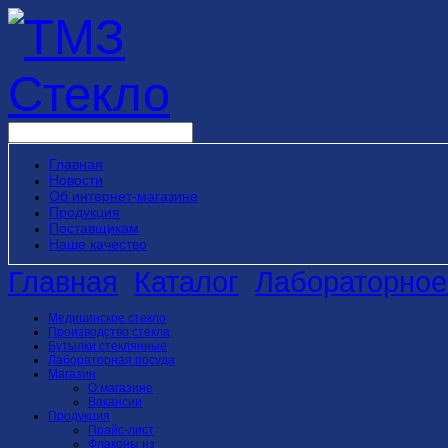
Главная
Новости
Об интернет-магазине
Продукция
Поставщикам
Наше качество
Главная
Каталог
Лабораторное
Медицинское стекло
Производство стекла
Бутылки стеклянные
Лабораторная посуда
Магазин
О магазине
Вакансии
Продукция
Прайс-лист
Флаконы из