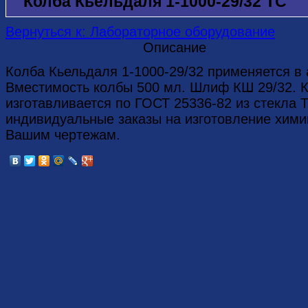
Колба Кьельдаля 1-1000-29/32 ТС
Вернуться к: Лабораторное оборудование
Описание
Колба Кьельдаля 1-1000-29/32 применяется в
Вместимость колбы 500 мл. Шлиф КШ 29/32. К
изготавливается по ГОСТ 25336-82 из стекла
индивидуальные заказы на изготовление хими
Вашим чертежам.