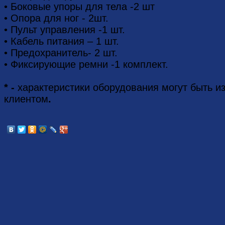
• Боковые упоры для тела -2 шт
• Опора для ног - 2шт.
• Пульт управления -1 шт.
• Кабель питания – 1 шт.
• Предохранитель- 2 шт.
• Фиксирующие ремни -1 комплект.
* -
характеристики оборудования могут быть 
клиентом
.