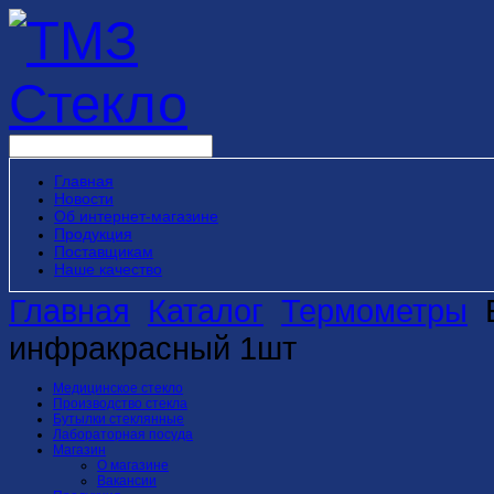
Главная
Новости
Об интернет-магазине
Продукция
Поставщикам
Наше качество
Главная
Каталог
Термометры
инфракрасный 1шт
Медицинское стекло
Производство стекла
Бутылки стеклянные
Лабораторная посуда
Магазин
О магазине
Вакансии