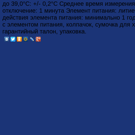
до 39,0°C: +/- 0,2°C Среднее время измерения
отключение: 1 минута Элемент питания: лити
действия элемента питания: минимально 1 го
с элементом питания, колпачок, сумочка для х
гарантийный талон, упаковка.