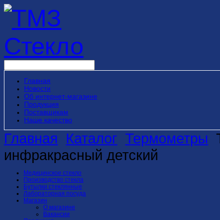
Главная
Новости
Об интернет-магазине
Продукция
Поставщикам
Наше качество
Главная
Каталог
Термометры
инфракрасный детский
Медицинское стекло
Производство стекла
Бутылки стеклянные
Лабораторная посуда
Магазин
О магазине
Вакансии