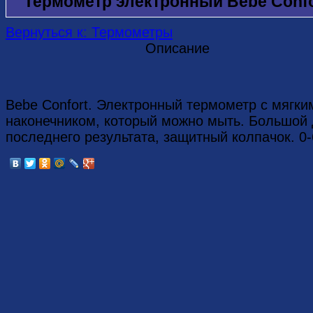
Термометр электронный Bebe Confo
Вернуться к: Термометры
Описание
Bebe Confort. Электронный термометр с мягки
наконечником, который можно мыть. Большой
последнего результата, защитный колпачок. 0-