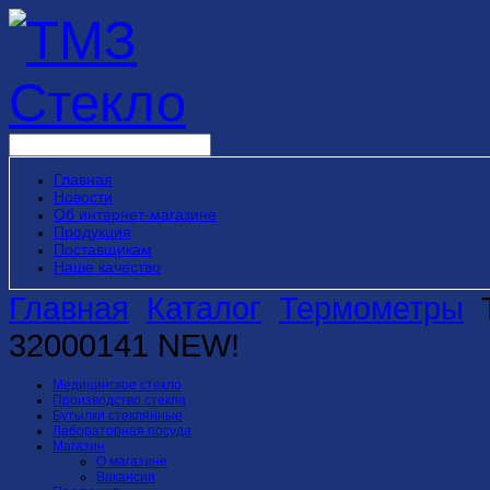
Главная
Новости
Об интернет-магазине
Продукция
Поставщикам
Наше качество
Главная
Каталог
Термометры
32000141 NEW!
Медицинское стекло
Производство стекла
Бутылки стеклянные
Лабораторная посуда
Магазин
О магазине
Вакансии