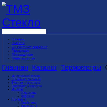
Главная
Новости
Об интернет-магазине
Продукция
Поставщикам
Наше качество
Главная
Каталог
Термометры
Медицинское стекло
Производство стекла
Бутылки стеклянные
Лабораторная посуда
Магазин
О магазине
Вакансии
Продукция
Прайс-лист
Флаконы из