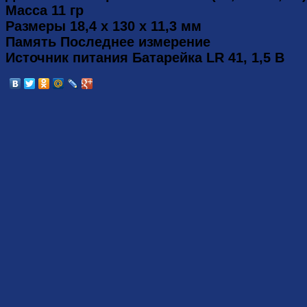
Масса 11 гр
Размеры 18,4 х 130 х 11,3 мм
Память Последнее измерение
Источник питания Батарейка LR 41, 1,5 В