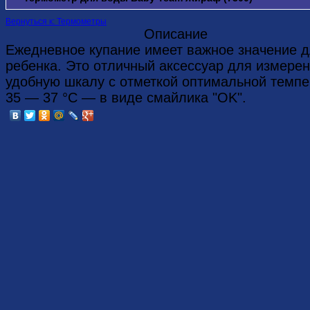
Вернуться к: Термометры
Описание
Ежедневное купание имеет важное значение д
ребенка. Это отличный аксессуар для измере
удобную шкалу с отметкой оптимальной темп
35 — 37 °С — в виде смайлика "OK".