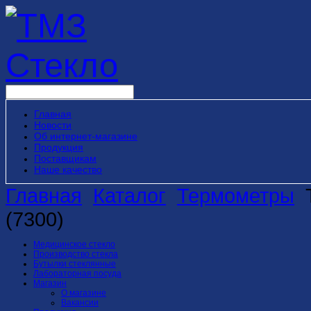
Главная
Новости
Об интернет-магазине
Продукция
Поставщикам
Наше качество
Главная
Каталог
Термометры
(7300)
Медицинское стекло
Производство стекла
Бутылки стеклянные
Лабораторная посуда
Магазин
О магазине
Вакансии