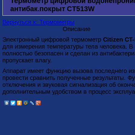
Термометр цифровой водонепрони
антибак.покрыт CT513W
Вернуться к: Термометры
Описание
Электронный цифровой термометр
Citizen CT
для измерения температуры тела человека. В 
полностью безопасен и сделан из антибактери
пропускает влагу.
Аппарат имеет функцию вызова последнего из
провести сравнить полученные результаты. Ф
отключения и звуковая сигнализация об окон
дополнительным удобством в процесс эксплу