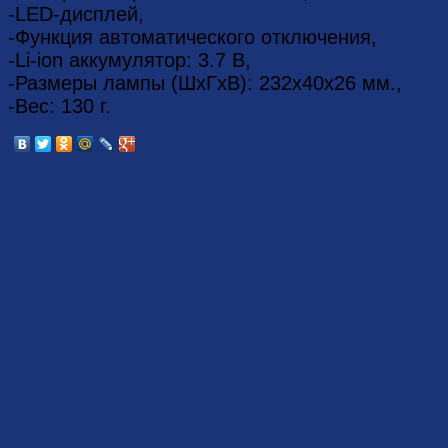
-LED-дисплей,
-Функция автоматического отключения,
-Li-ion аккумулятор: 3.7 В,
-Размеры лампы (ШхГхВ): 232х40x26 мм.,
-Вес: 130 г.