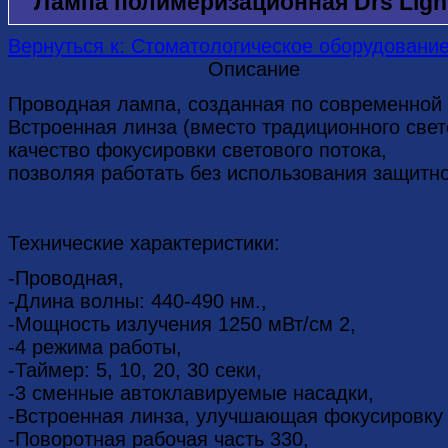
Лампа полимеризационная Drs Light
Вернуться к: Стоматологическое оборудовани
Описание
Проводная лампа, созданная по современной 
Встроенная линза (вместо традиционного све
качество фокусировки светового потока,
позволяя работать без использования защитно
Технические характеристики:
-Проводная,
-Длина волны: 440-490 нм.,
-Мощность излучения 1250 мВт/см 2,
-4 режима работы,
-Таймер: 5, 10, 20, 30 секи,
-3 сменные автоклавируемые насадки,
-Встроенная линза, улучшающая фокусировку 
-Поворотная рабочая часть 330,