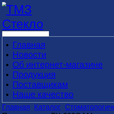
Главная
Новости
Об интернет-магазине
Продукция
Поставщикам
Наше качество
Главная
Каталог
Стоматологич