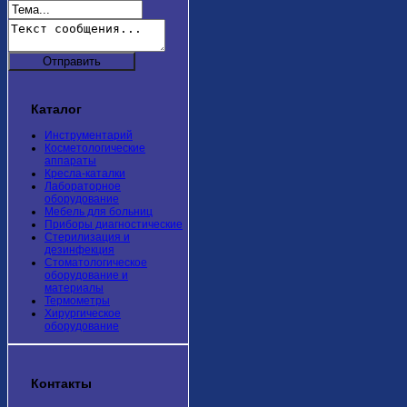
Каталог
Инструментарий
Косметологические
аппараты
Кресла-каталки
Лабораторное
оборудование
Мебель для больниц
Приборы диагностические
Стерилизация и
дезинфекция
Стоматологическое
оборудование и
материалы
Термометры
Хирургическое
оборудование
Контакты