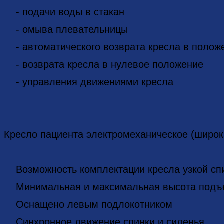
- подачи воды в стакан
- омыва плевательницы
- автоматического возврата кресла в полож
- возврата кресла в нулевое положение
- управления движениями кресла
Кресло пациента электромеханическое (широк
Возможность комплектации кресла узкой сп
Минимальная и максимальная высота подъем
Оснащено левым подлокотником
Синхронное движение спинки и сиденья