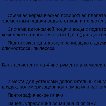
Съемная керамическая поворотная плевате
элементами подачи воды в стакан и плевател
Система автономной подачи воды с подготов
комплекте с одной емкостью 1,7 л (для дисти
Подготовка под влажную аспирацию с двум
слюноотсоса, пылесоса
Блок ассистента на 4 инструмента в комплект
2 места для установки дополнительных инст
воздух, полимеризационная лампа или и/о ка
Пантографическое плечо
Панель управления оснащена кнопками: