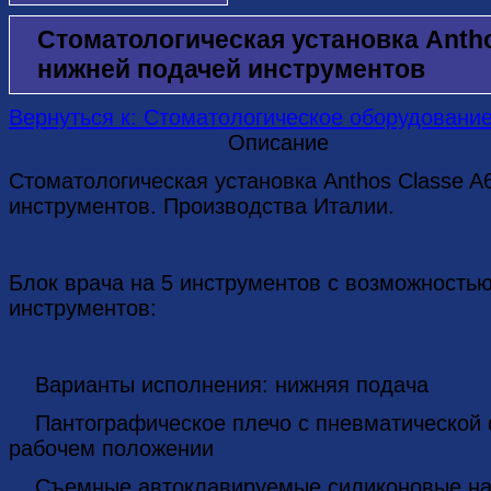
Стоматологическая установка Antho
нижней подачей инструментов
Вернуться к: Стоматологическое оборудовани
Описание
Стоматологическая установка Anthos Classe A
инструментов. Производства Италии.
Блок врача на 5 инструментов c возможностью
инструментов:
Варианты исполнения: нижняя подача
Пантографическое плечо с пневматической ф
рабочем положении
Съемные автоклавируемые силиконовые нак