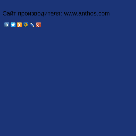
Сайт производителя: www.anthos.com