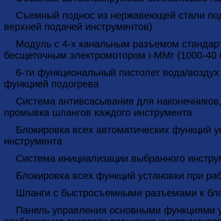
Съемный поднос из нержавеющей стали под 
верхней подачей инструментов)
Модуль с 4-х канальным разъемом стандарта
бесщеточным электромотором i-MMr (1000-40 0
6-ти функциональный пистолет вода/воздух 
функцией подогрева
Система антивсасывания для наконечников, 
промывка шлангов каждого инструмента
Блокировка всех автоматических функций ус
инструмента
Система инициализации выбранного инстру
Блокировка всех функций установки при ра
Шланги с быстросъемными разъемами к бло
Панель управления основными функциями у