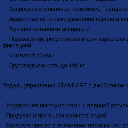
Запрограммированное положение Тренделе
Аварийная остановка движения кресла и спи
Функция остановки аспирации
Подголовник, регулируемый для взрослого и
фиксацией
Комплект обивки
Грузоподъемность до 190 кг
Педаль управления STANDART с джойстиком 
- Управления инструментами и плавной регул
- Продувки и промывки шлангов водой
- Возврата кресло в положение полоскания, в