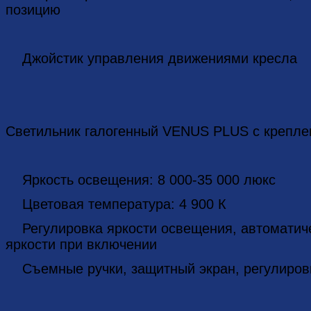
позицию
Джойстик управления движениями кресла
Светильник галогенный VENUS PLUS c креплен
Яркость освещения: 8 000-35 000 люкс
Цветовая температура: 4 900 К
Регулировка яркости освещения, автоматиче
яркости при включении
Съемные ручки, защитный экран, регулировк