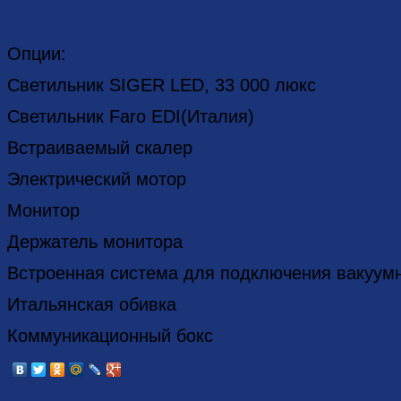
Опции:
Светильник SIGER LED, 33 000 люкс
Светильник Faro EDI(Италия)
Встраиваемый скалер
Электрический мотор
Монитор
Держатель монитора
Встроенная система для подключения вакуумн
Итальянская обивка
Коммуникационный бокс