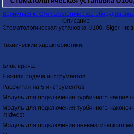
Стоматологическая установка U100,
Вернуться к: Стоматологическое оборудовани
Описание
Стоматологическая установка U100, Siger ниж
Технические характеристики:
Блок врача:
Нижняя подача инструментов
Рассчитан на 5 инструментов
Модуль для подключения турбинного наконечн
Модуль для подключения турбинного наконеч
midwest
Модуль для подключения пневматического ми