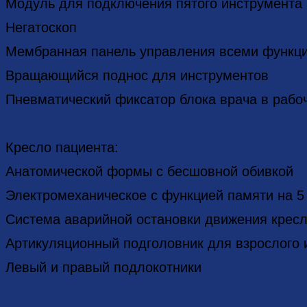
Модуль для подключения пятого инструмента
Негатоскоп
Мембранная панель управления всеми функци
Вращающийся поднос для инструментов
Пневматический фиксатор блока врача в раб
Кресло пациента:
Анатомической формы с бесшовной обивкой
Электромеханическое с функцией памяти на 5
Система аварийной остановки движения крес
Артикуляционный подголовник для взрослого 
Левый и правый подлокотники