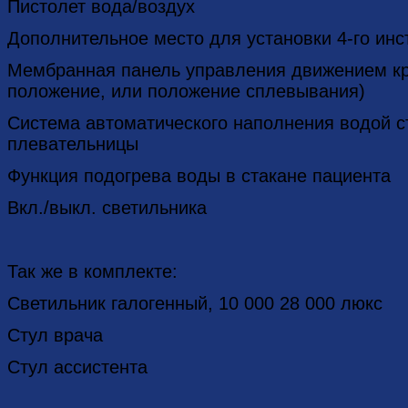
Пистолет вода/воздух
Дополнительное место для установки 4-го ин
Мембранная панель управления движением кре
положение, или положение сплевывания)
Система автоматического наполнения водой с
плевательницы
Функция подогрева воды в стакане пациента
Вкл./выкл. светильника
Так же в комплекте:
Светильник галогенный, 10 000 28 000 люкс
Стул врача
Стул ассистента