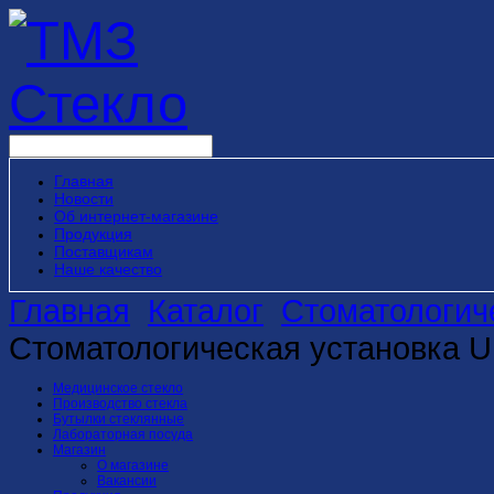
Главная
Новости
Об интернет-магазине
Продукция
Поставщикам
Наше качество
Главная
Каталог
Стоматологич
Стоматологическая установка U
Медицинское стекло
Производство стекла
Бутылки стеклянные
Лабораторная посуда
Магазин
О магазине
Вакансии