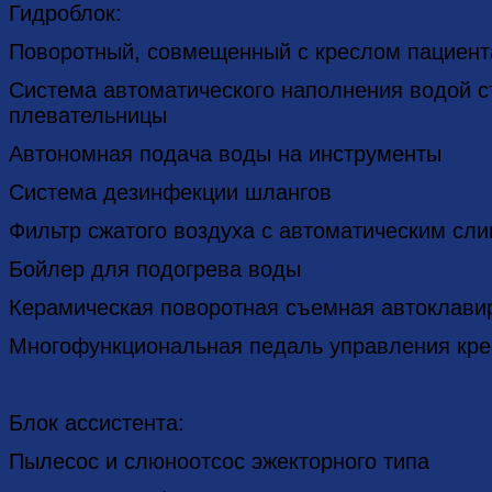
Гидроблок:
Поворотный, совмещенный с креслом пациент
Система автоматического наполнения водой с
плевательницы
Автономная подача воды на инструменты
Система дезинфекции шлангов
Фильтр сжатого воздуха с автоматическим сл
Бойлер для подогрева воды
Керамическая поворотная съемная автоклави
Многофункциональная педаль управления кре
Блок ассистента:
Пылесос и слюноотсос эжекторного типа