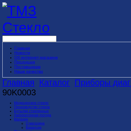
Главная
Новости
Об интернет-магазине
Продукция
Поставщикам
Наше качество
Главная
Каталог
Приборы диаг
90K0003
Медицинское стекло
Производство стекла
Бутылки стеклянные
Лабораторная посуда
Магазин
О магазине
Вакансии