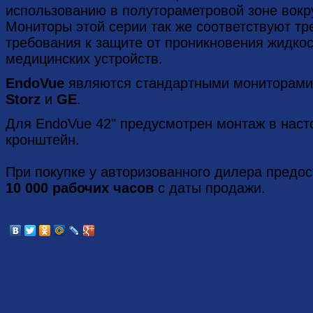
использованию в полутораметровой зоне вокру
Мониторы этой серии так же соответствуют 
требования к защите от проникновения жидкос
медицинских устройств.
EndoVue
являются стандартными мониторами
Storz
и
GE
.
Для EndoVue 42" предусмотрен монтаж в наст
кронштейн.
При покупке у авторизованного дилера предо
10 000 рабочих часов
с даты продажи.