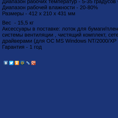
Диапазон рабочих температур - 5-35 градусов
Диапазон рабочей влажности - 20-80%
Размеры - 412 x 210 x 431 мм
Вес - 15,5 кг
Аксессуары в поставке: лоток для бумаги/пле
системы вентиляции , чистящий комплект, се
драйверами (для ОС MS Windows NT/2000/XP 
Гарантия - 1 год