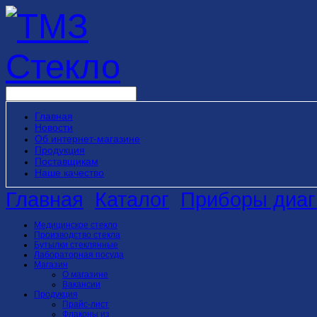
Главная
Новости
Об интернет-магазине
Продукция
Поставщикам
Наше качество
Главная
Каталог
Приборы диаг
Медицинское стекло
Производство стекла
Бутылки стеклянные
Лабораторная посуда
Магазин
О магазине
Вакансии
Продукция
Прайс-лист
Флаконы из