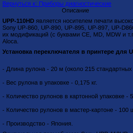
Вернуться к: Приборы диагностические
Описание
UPP-110HD
является носителем печати высоко
Sony UP-860, UP-890, UP-895, UP-897, UP-D86
их модификаций (с буквами CE, MD, MDW и т.п
Aloca.
Установка переключателя в принтере для UP
- Длина рулона - 20 м (около 215 стандартных
- Вес рулона в упаковке - 0,175 кг.
- Количество рулонов в картонной упаковке - 5
- Количество рулонов в мастер-картоне - 100 шт
- Производство - Япония.