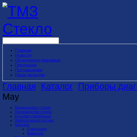
Главная
Новости
Об интернет-магазине
Продукция
Поставщикам
Наше качество
Главная
Каталог
Приборы диаг
May
Медицинское стекло
Производство стекла
Бутылки стеклянные
Лабораторная посуда
Магазин
О магазине
Вакансии