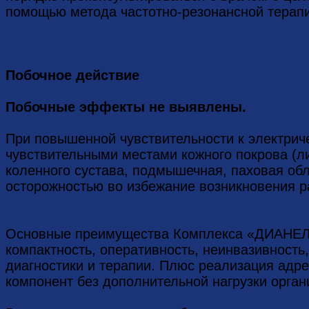
помощью метода частотно-резонансной терап
Побочное действие
Побочные эффекты не выявлены.
При повышенной чувствительности к электриче
чувствительными местами кожного покрова (ли
коленного сустава, подмышечная, паховая обла
осторожностью во избежание возникновения р
Основные преимущества Комплекса «ДИАНЕЛ-
компактность, оперативность, неинвазивность
диагностики и терапии. Плюс реализация адре
компонент без дополнительной нагрузки орган