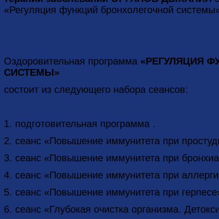
«Регуляция функций бронхолегочной системы
Оздоровительная программа
«РЕГУЛЯЦИЯ Ф
СИСТЕМЫ»
состоит из следующего набора сеансов:
1. подготовительная программа .
2. сеанс «Повышение иммунитета при простуд
3. сеанс «Повышение иммунитета при бронхиа
4. сеанс «Повышение иммунитета при аллерги
5. сеанс «Повышение иммунитета при герпесе
6. сеанс «Глубокая очистка организма. Детокс