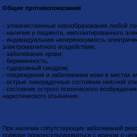
Общие противопоказания
- злокачественные новообразования любой ло
- наличие у пациента, имплантированного эле
- индивидуальная непереносимость электричес
электромагнитного воздействия;
- заболевания крови;
- беременность;
- судорожный синдром;
- повреждения и заболевания кожи в местах э
- острые лихорадочные состояния неясной эти
- состояние острого психического возбуждения
наркотического опьянения.
При наличии сопутствующих заболеваний рек
порядке проконсультироваться с врачом о цел