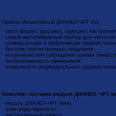
Прибор миниатюрный ДИАНЕЛ-ЧРТ это:
- залог Вашего здоровья, хорошего настроения
- самый малогабаритный прибор для частотно
-универсальная и эффективная терапия многи
- быстрое снятие болевых синдромов;
- исключение или сокращение приема лекарст
- безболезненность применения;
- возможность индивидуального оздоровления
Комплект поставки модуля ДИАНЕЛ- ЧРТ 
- модуль ДИАНЕЛ-ЧРТ мини,
- электроды-браслеты,
- дистанционный провод,