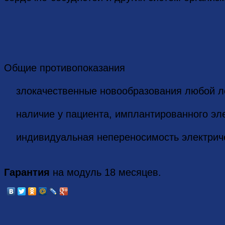
Общие противопоказания
злокачественные новообразования любой л
наличие у пациента, имплантированного эле
индивидуальная непереносимость электриче
Гарантия
на модуль 18 месяцев.