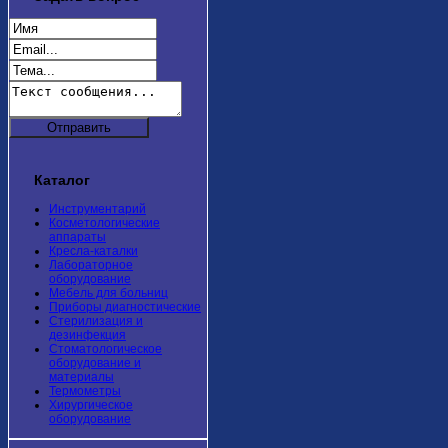
Каталог
Инструментарий
Косметологические
аппараты
Кресла-каталки
Лабораторное
оборудование
Мебель для больниц
Приборы диагностические
Стерилизация и
дезинфекция
Стоматологическое
оборудование и
материалы
Термометры
Хирургическое
оборудование