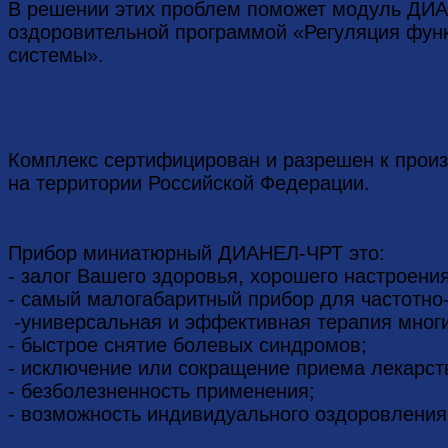
В решении этих проблем поможет модуль ДИ
оздоровительной программой «Регуляция фун
системы».
Комплекс сертифицирован и разрешен к прои
на территории Российской Федерации.
Прибор миниатюрный ДИАНЕЛ-ЧРТ это:
- залог Вашего здоровья, хорошего настроения
- самый малогабаритный прибор для частотно
-универсальная и эффективная терапия многи
- быстрое снятие болевых синдромов;
- исключение или сокращение приема лекарст
- безболезненность применения;
- возможность индивидуального оздоровления