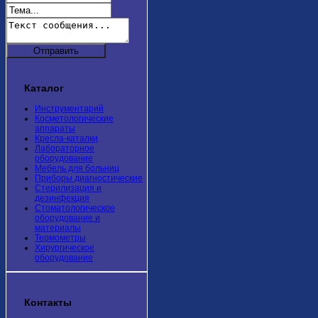
Каталог
Инструментарий
Косметологические
аппараты
Кресла-каталки
Лабораторное
оборудование
Мебель для больниц
Приборы диагностические
Стерилизация и
дезинфекция
Стоматологическое
оборудование и
материалы
Термометры
Хирургическое
оборудование
Контакты