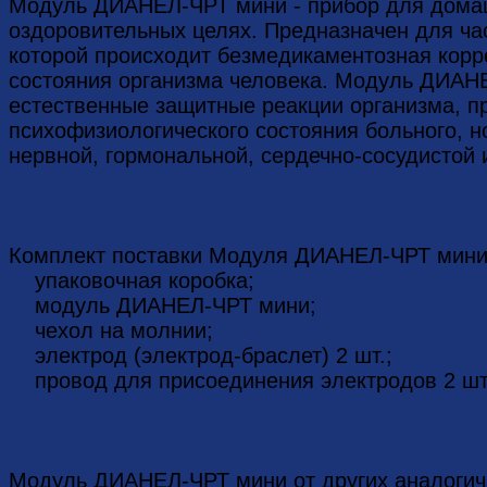
Модуль ДИАНЕЛ-ЧРТ мини - прибор для дома
оздоровительных целях. Предназначен для ча
которой происходит безмедикаментозная корр
состояния организма человека. Модуль ДИАН
естественные защитные реакции организма, п
психофизиологического состояния больного, 
нервной, гормональной, сердечно-сосудистой 
Комплект поставки Модуля ДИАНЕЛ-ЧРТ мини
упаковочная коробка;
модуль ДИАНЕЛ-ЧРТ мини;
чехол на молнии;
электрод (электрод-браслет) 2 шт.;
провод для присоединения электродов 2 шт
Модуль ДИАНЕЛ-ЧРТ мини от других аналогичн