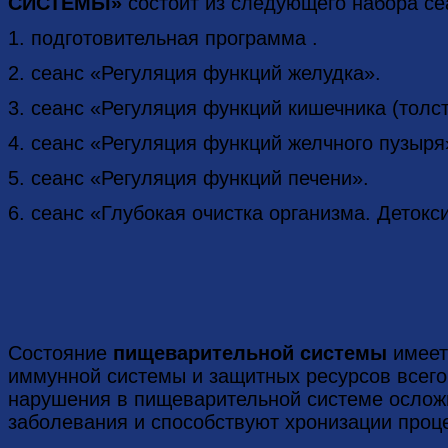
СИСТЕМЫ»
состоит из следующего набора се
1. подготовительная программа .
2. сеанс «Регуляция функций желудка».
3. сеанс «Регуляция функций кишечника (толсто
4. сеанс «Регуляция функций желчного пузыря»
5. сеанс «Регуляция функций печени».
6. сеанс «Глубокая очистка организма. Детокс
Состояние
пищеварительной системы
имеет
иммунной системы и защитных ресурсов всего
нарушения в пищеварительной системе ослож
заболевания и способствуют хронизации проц