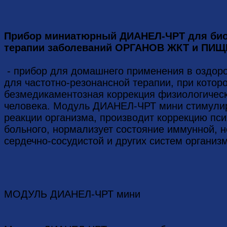
Прибор миниатюрный
ДИАНЕЛ-ЧРТ для био
терапии заболеваний ОРГАНОВ ЖКТ и ПИ
- прибор для домашнего применения в оздор
для частотно-резонансной терапии, при котор
безмедикаментозная коррекция физиологическ
человека. Модуль ДИАНЕЛ-ЧРТ мини стимули
реакции организма, производит коррекцию пс
больного, нормализует состояние иммунной, н
сердечно-сосудистой и других систем организм
МОДУЛЬ ДИАНЕЛ-ЧРТ мини