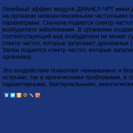
Лечебный эффект модуля ДИАНЕЛ-ЧРТ мини до
на организм низкоинтенсивными частотными 
параметрами. Сначала подается спектр частот
возбудителя заболевания. В организме создае
соответствующий вид возбудителя не может с
спектр частот, которые запускают дренажные 
Затем подается спектр частот, которые запус
организма.
Это воздействие позволяет неинвазивно и без
острыми, так и хроническими проблемами, в 
паразитарными, бактериальными, микотическ