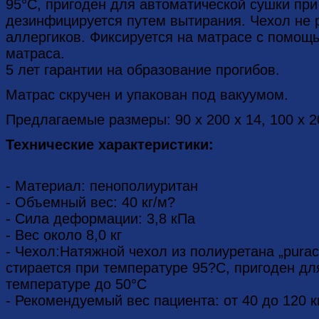
95°С, пригоден для автоматической сушки при
дезинфицируется путем вытирания. Чехол не 
аллергиков. Фиксируется на матрасе с помощь
матраса.
5 лет гарантии на образование прогибов.
Матрас скручен и упакован под вакуумом.
Предлагаемые размеры: 90 x 200 x 14, 100 x 2
Технические характеристики:
- Материал: пенополиуритан
- Объемный вес: 40 кг/м?
- Сила деформации: 3,8 кПа
- Вес около 8,0 кг
- Чехол:Натяжной чехол из полиуретана „puract
стирается при температуре 95?С, пригоден дл
температуре до 50°C
- Рекомендуемый вес пациента: от 40 до 120 к