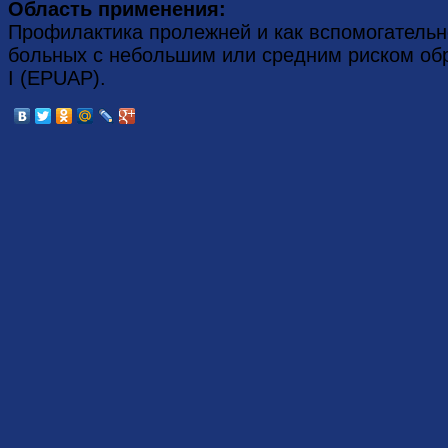
Область применения:
Профилактика пролежней и как вспомогательн
больных с небольшим или средним риском обр
І (EPUAP).