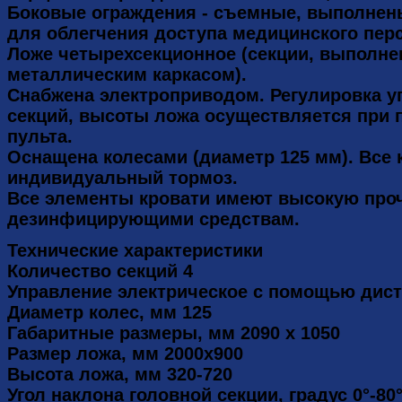
Боковые ограждения - съемные, выполнены
для облегчения доступа медицинского перс
Ложе четырехсекционное (секции, выполне
металлическим каркасом).
Снабжена электроприводом. Регулировка уг
секций, высоты ложа осуществляется при
пульта.
Оснащена колесами (диаметр 125 мм). Все 
индивидуальный тормоз.
Все элементы кровати имеют высокую проч
дезинфицирующими средствам.
Технические характеристики
Количество секций 4
Управление электрическое с помощью дист
Диаметр колес, мм 125
Габаритные размеры, мм 2090 х 1050
Размер ложа, мм 2000х900
Высота ложа, мм 320-720
Угол наклона головной секции, градус 0°-80