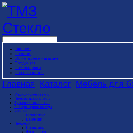
Главная
Новости
Об интернет-магазине
Продукция
Поставщикам
Наше качество
Главная
Каталог
Мебель для б
Медицинское стекло
Производство стекла
Бутылки стеклянные
Лабораторная посуда
Магазин
О магазине
Вакансии
Продукция
Прайс-лист
Флаконы из