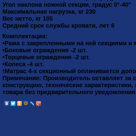
Угол наклона ножной секции, градус 0°-40°
Максимальная нагрузка, кг 230
Вес нетто, кг 105
Средний срок службы кровати, лет 6
Комплектация:
•Рама с закрепленными на ней секциями и 
•Боковые ограждения -2 шт.
•Торцевые ограждения -2 шт.
•Колеса -4 шт.
!Матрас 4-х секционный оплачивается доп
Примечание: Производитель оставляет за 
конструкцию, технические характеристики,
товара без предварительного уведомления