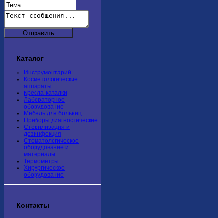
Каталог
Инструментарий
Косметологические
аппараты
Кресла-каталки
Лабораторное
оборудование
Мебель для больниц
Приборы диагностические
Стерилизация и
дезинфекция
Стоматологическое
оборудование и
материалы
Термометры
Хирургическое
оборудование
Контакты