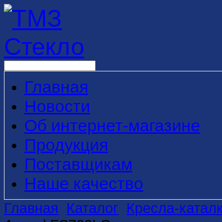
Главная
Новости
Об интернет-магазине
Продукция
Поставщикам
Наше качество
Главная
Каталог
Кресла-катал