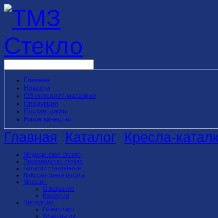
Главная
Новости
Об интернет-магазине
Продукция
Поставщикам
Наше качество
Главная
Каталог
Кресла-катал
Медицинское стекло
Производство стекла
Бутылки стеклянные
Лабораторная посуда
Магазин
О магазине
Вакансии
Продукция
Прайс-лист
Флаконы из