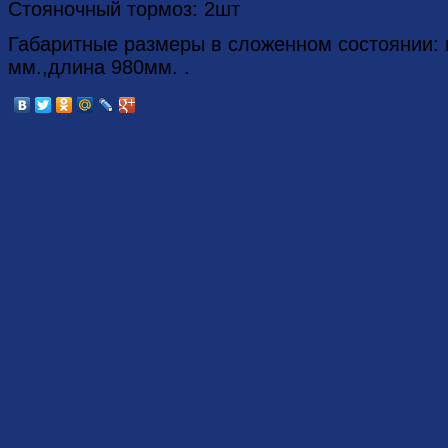
Стояночный тормоз: 2шт
Габаритные размеры в сложенном состоянии: 
мм.,длина 980мм. .