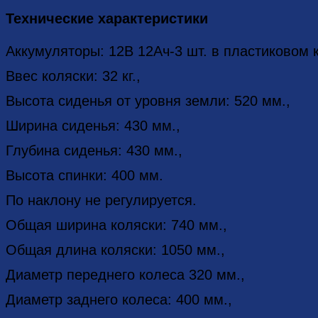
Технические характеристики
Аккумуляторы: 12В 12Ач-3 шт. в пластиковом к
Ввес коляски: 32 кг.,
Высота сиденья от уровня земли: 520 мм.,
Ширина сиденья: 430 мм.,
Глубина сиденья: 430 мм.,
Высота спинки: 400 мм.
По наклону не регулируется.
Общая ширина коляски: 740 мм.,
Общая длина коляски: 1050 мм.,
Диаметр переднего колеса 320 мм.,
Диаметр заднего колеса: 400 мм.,