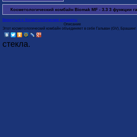
Косметологический комбайн Biomak MF - 3.3 3 функции г
Вернуться к: Косметологические аппараты
Описание
Этот косметологический комбайн объединяет в себе Гальван (GV), Брашинг (
стекла.