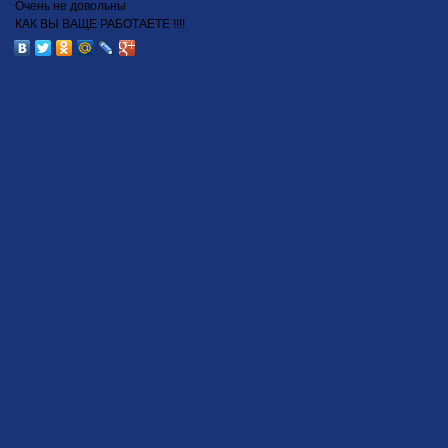
Очень не довольны
КАК ВЫ ВАЩЕ РАБОТАЕТЕ !!!!