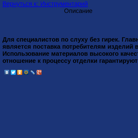
Вернуться к: Инструментарий
Описание
Для специалистов по слуху без гирек. Глав
является поставка потребителям изделий 
Использование материалов высокого качес
отношение к процессу отделки гарантируют