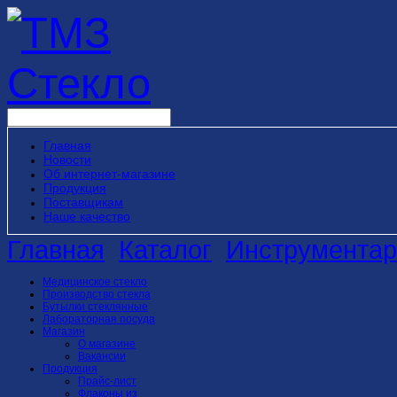
Главная
Новости
Об интернет-магазине
Продукция
Поставщикам
Наше качество
Главная
Каталог
Инструментар
Медицинское стекло
Производство стекла
Бутылки стеклянные
Лабораторная посуда
Магазин
О магазине
Вакансии
Продукция
Прайс-лист
Флаконы из