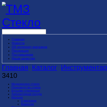
Главная
Новости
Об интернет-магазине
Продукция
Поставщикам
Наше качество
Главная
Каталог
Инструментар
3410
Медицинское стекло
Производство стекла
Бутылки стеклянные
Лабораторная посуда
Магазин
О магазине
Вакансии