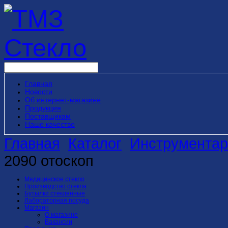
Главная
Новости
Об интернет-магазине
Продукция
Поставщикам
Наше качество
Главная
Каталог
Инструментар
2090 отоскоп
Медицинское стекло
Производство стекла
Бутылки стеклянные
Лабораторная посуда
Магазин
О магазине
Вакансии