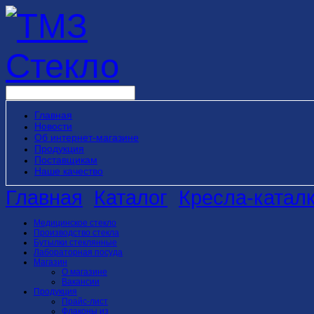
Главная
Новости
Об интернет-магазине
Продукция
Поставщикам
Наше качество
Главная
Каталог
Кресла-катал
Медицинское стекло
Производство стекла
Бутылки стеклянные
Лабораторная посуда
Магазин
О магазине
Вакансии
Продукция
Прайс-лист
Флаконы из