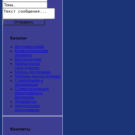
Каталог
Инструментарий
Косметологические
аппараты
Кресла-каталки
Лабораторное
оборудование
Мебель для больниц
Приборы диагностические
Стерилизация и
дезинфекция
Стоматологическое
оборудование и
материалы
Термометры
Хирургическое
оборудование
Контакты